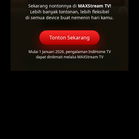
Sekarang nontonnya di
MAXStream TV!
Lebih banyak tontonan, lebih fleksibel
di semua device buat nemenin hari kamu.
Tonton Sekarang
Mulai 1 Januari 2026, pengalaman IndiHome TV
dapat dinikmati melalui MAXStream TV