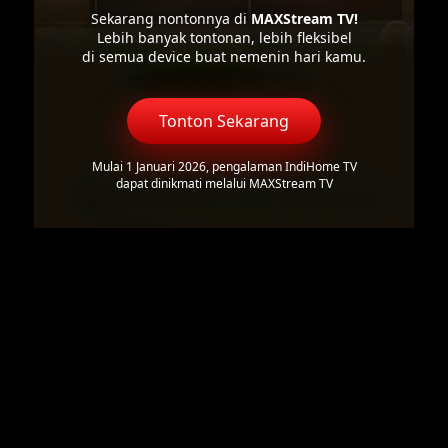
Sekarang nontonnya di
MAXStream TV!
Lebih banyak tontonan, lebih fleksibel
di semua device buat nemenin hari kamu.
Tonton Sekarang
Mulai 1 Januari 2026, pengalaman IndiHome TV
dapat dinikmati melalui MAXStream TV