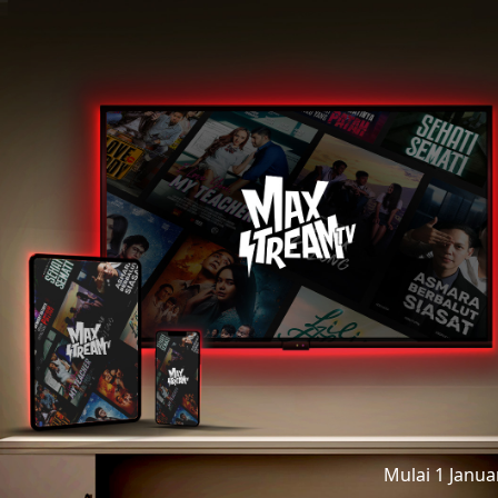
Mulai 1 Janu