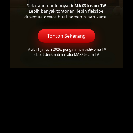
Sekarang nontonnya di
MAXStream TV!
Lebih banyak tontonan, lebih fleksibel
di semua device buat nemenin hari kamu.
Tonton Sekarang
Mulai 1 Januari 2026, pengalaman IndiHome TV
dapat dinikmati melalui MAXStream TV