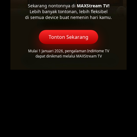
Sekarang nontonnya di
MAXStream TV!
Lebih banyak tontonan, lebih fleksibel
di semua device buat nemenin hari kamu.
Tonton Sekarang
Mulai 1 Januari 2026, pengalaman IndiHome TV
dapat dinikmati melalui MAXStream TV