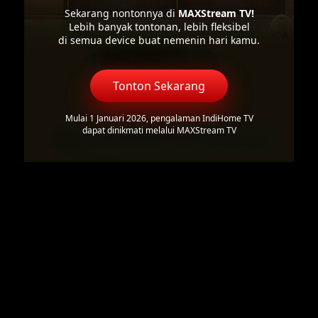
Sekarang nontonnya di
MAXStream TV!
Lebih banyak tontonan, lebih fleksibel
di semua device buat nemenin hari kamu.
Tonton Sekarang
Mulai 1 Januari 2026, pengalaman IndiHome TV
dapat dinikmati melalui MAXStream TV