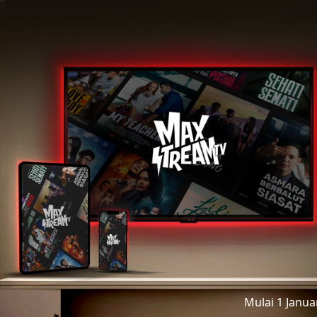
Mulai 1 Janu