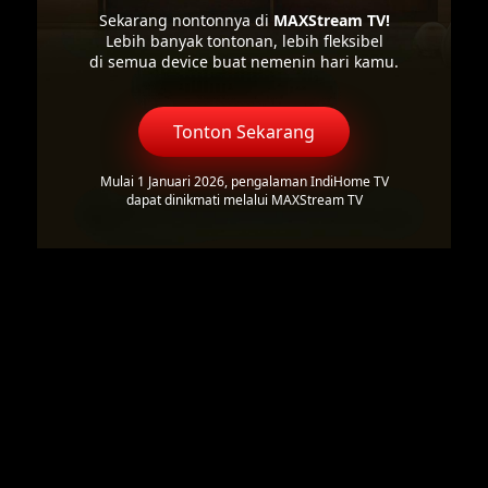
Sekarang nontonnya di
MAXStream TV!
Lebih banyak tontonan, lebih fleksibel
di semua device buat nemenin hari kamu.
Tonton Sekarang
Mulai 1 Januari 2026, pengalaman IndiHome TV
dapat dinikmati melalui MAXStream TV