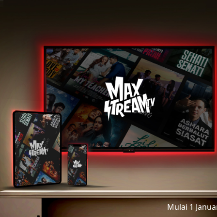
Mulai 1 Janu