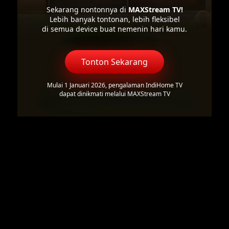
Sekarang nontonnya di
MAXStream TV!
Lebih banyak tontonan, lebih fleksibel
di semua device buat nemenin hari kamu.
Tonton Sekarang
Mulai 1 Januari 2026, pengalaman IndiHome TV
dapat dinikmati melalui MAXStream TV