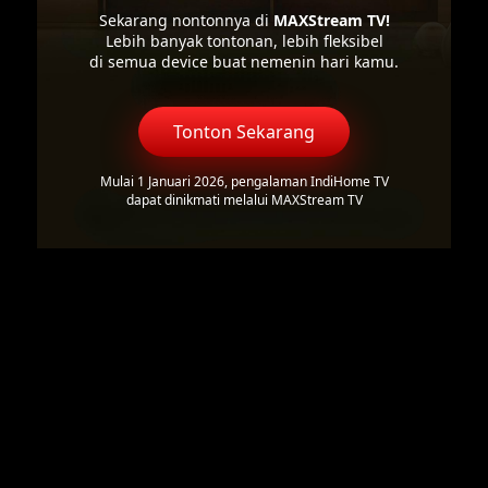
Sekarang nontonnya di
MAXStream TV!
Lebih banyak tontonan, lebih fleksibel
di semua device buat nemenin hari kamu.
Tonton Sekarang
Mulai 1 Januari 2026, pengalaman IndiHome TV
dapat dinikmati melalui MAXStream TV