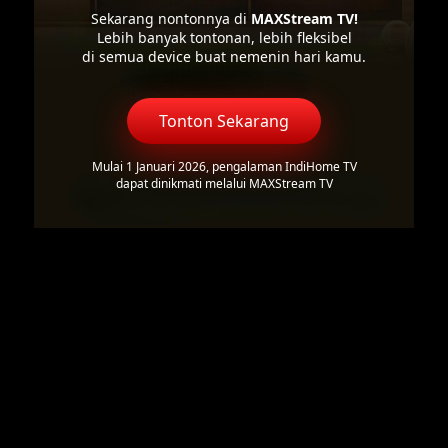
Sekarang nontonnya di
MAXStream TV!
Lebih banyak tontonan, lebih fleksibel
di semua device buat nemenin hari kamu.
Tonton Sekarang
Mulai 1 Januari 2026, pengalaman IndiHome TV
dapat dinikmati melalui MAXStream TV