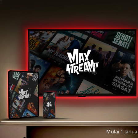
Mulai 1 Janu