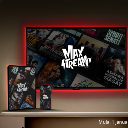
Mulai 1 Janu