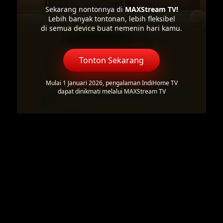
Sekarang nontonnya di
MAXStream TV!
Lebih banyak tontonan, lebih fleksibel
di semua device buat nemenin hari kamu.
Tonton Sekarang
Mulai 1 Januari 2026, pengalaman IndiHome TV
dapat dinikmati melalui MAXStream TV