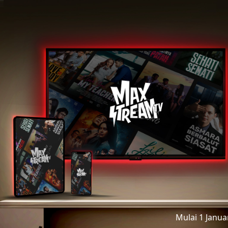
Mulai 1 Janu