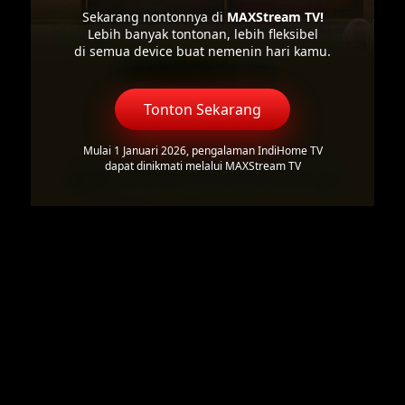
Sekarang nontonnya di
MAXStream TV!
Lebih banyak tontonan, lebih fleksibel
di semua device buat nemenin hari kamu.
Tonton Sekarang
Mulai 1 Januari 2026, pengalaman IndiHome TV
dapat dinikmati melalui MAXStream TV