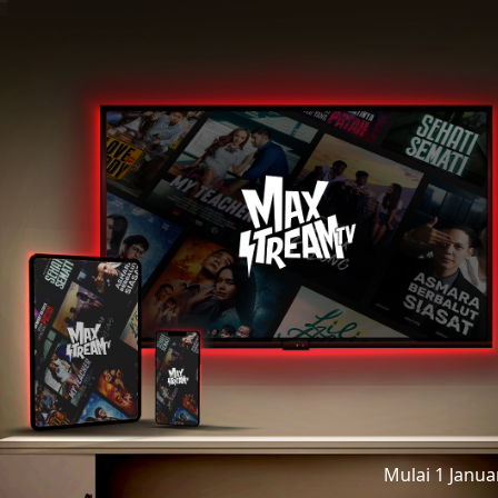
Mulai 1 Janu