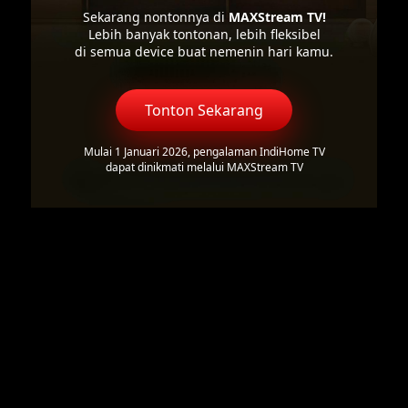
Sekarang nontonnya di
MAXStream TV!
Lebih banyak tontonan, lebih fleksibel
di semua device buat nemenin hari kamu.
Tonton Sekarang
Mulai 1 Januari 2026, pengalaman IndiHome TV
dapat dinikmati melalui MAXStream TV