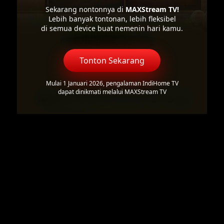
Sekarang nontonnya di
MAXStream TV!
Lebih banyak tontonan, lebih fleksibel
di semua device buat nemenin hari kamu.
Tonton Sekarang
Mulai 1 Januari 2026, pengalaman IndiHome TV
dapat dinikmati melalui MAXStream TV