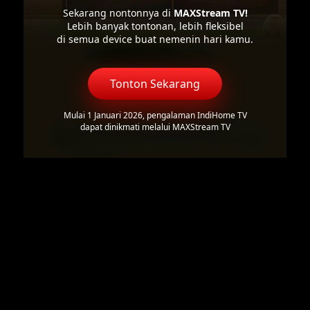
Sekarang nontonnya di
MAXStream TV!
Lebih banyak tontonan, lebih fleksibel
di semua device buat nemenin hari kamu.
Tonton Sekarang
Mulai 1 Januari 2026, pengalaman IndiHome TV
dapat dinikmati melalui MAXStream TV