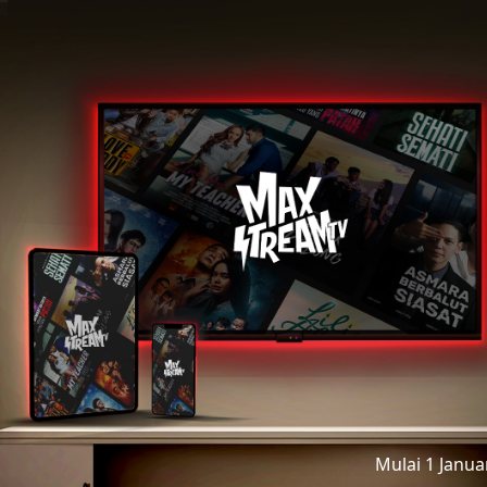
Mulai 1 Janu