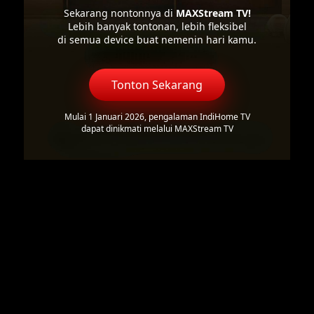
Sekarang nontonnya di
MAXStream TV!
Lebih banyak tontonan, lebih fleksibel
di semua device buat nemenin hari kamu.
Tonton Sekarang
Mulai 1 Januari 2026, pengalaman IndiHome TV
dapat dinikmati melalui MAXStream TV