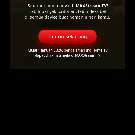
Sekarang nontonnya di
MAXStream TV!
Lebih banyak tontonan, lebih fleksibel
di semua device buat nemenin hari kamu.
Tonton Sekarang
Mulai 1 Januari 2026, pengalaman IndiHome TV
dapat dinikmati melalui MAXStream TV