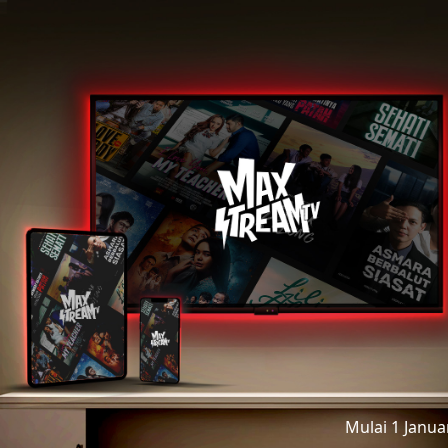
Mulai 1 Janu