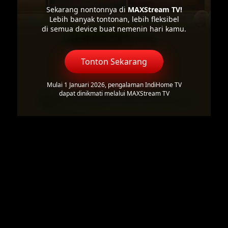
Sekarang nontonnya di
MAXStream TV!
Lebih banyak tontonan, lebih fleksibel
di semua device buat nemenin hari kamu.
Tonton Sekarang
Mulai 1 Januari 2026, pengalaman IndiHome TV
dapat dinikmati melalui MAXStream TV