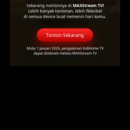
Sekarang nontonnya di
MAXStream TV!
Lebih banyak tontonan, lebih fleksibel
di semua device buat nemenin hari kamu.
Tonton Sekarang
Mulai 1 Januari 2026, pengalaman IndiHome TV
dapat dinikmati melalui MAXStream TV