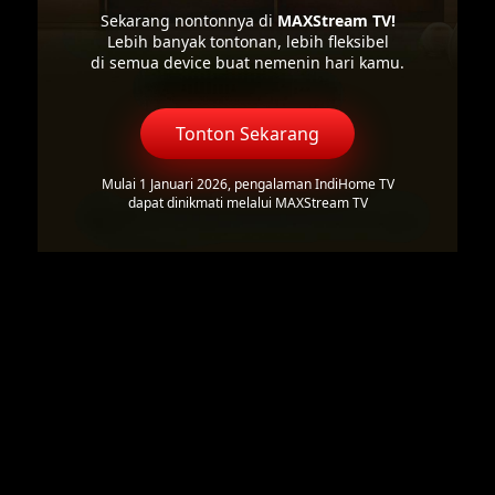
Sekarang nontonnya di
MAXStream TV!
Lebih banyak tontonan, lebih fleksibel
di semua device buat nemenin hari kamu.
Tonton Sekarang
Mulai 1 Januari 2026, pengalaman IndiHome TV
dapat dinikmati melalui MAXStream TV