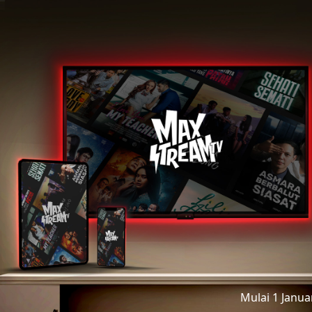
Mulai 1 Janu