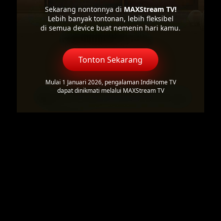
Sekarang nontonnya di
MAXStream TV!
Lebih banyak tontonan, lebih fleksibel
di semua device buat nemenin hari kamu.
Tonton Sekarang
Mulai 1 Januari 2026, pengalaman IndiHome TV
dapat dinikmati melalui MAXStream TV