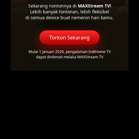
Sekarang nontonnya di
MAXStream TV!
Lebih banyak tontonan, lebih fleksibel
di semua device buat nemenin hari kamu.
Tonton Sekarang
Mulai 1 Januari 2026, pengalaman IndiHome TV
dapat dinikmati melalui MAXStream TV