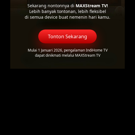
Sekarang nontonnya di
MAXStream TV!
Lebih banyak tontonan, lebih fleksibel
di semua device buat nemenin hari kamu.
Tonton Sekarang
Mulai 1 Januari 2026, pengalaman IndiHome TV
dapat dinikmati melalui MAXStream TV