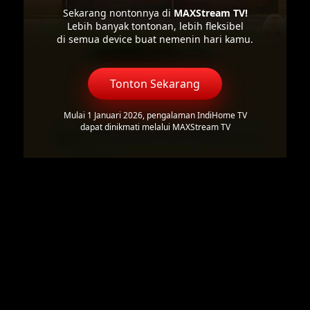
Sekarang nontonnya di
MAXStream TV!
Lebih banyak tontonan, lebih fleksibel
di semua device buat nemenin hari kamu.
Tonton Sekarang
Mulai 1 Januari 2026, pengalaman IndiHome TV
dapat dinikmati melalui MAXStream TV