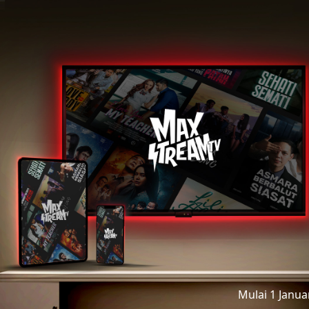
Mulai 1 Janu