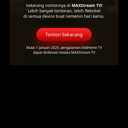
Sekarang nontonnya di
MAXStream TV!
Lebih banyak tontonan, lebih fleksibel
di semua device buat nemenin hari kamu.
Tonton Sekarang
Mulai 1 Januari 2026, pengalaman IndiHome TV
dapat dinikmati melalui MAXStream TV