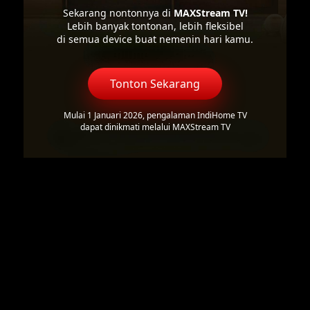
Sekarang nontonnya di
MAXStream TV!
Lebih banyak tontonan, lebih fleksibel
di semua device buat nemenin hari kamu.
Tonton Sekarang
Mulai 1 Januari 2026, pengalaman IndiHome TV
dapat dinikmati melalui MAXStream TV