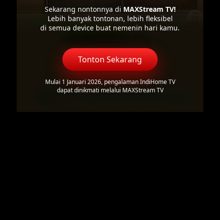
Sekarang nontonnya di
MAXStream TV!
Lebih banyak tontonan, lebih fleksibel
di semua device buat nemenin hari kamu.
Tonton Sekarang
Mulai 1 Januari 2026, pengalaman IndiHome TV
dapat dinikmati melalui MAXStream TV