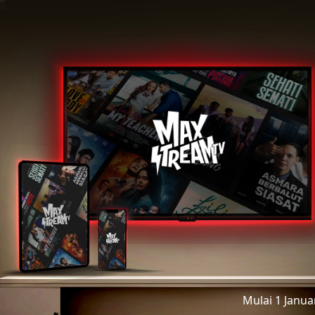
Mulai 1 Janu