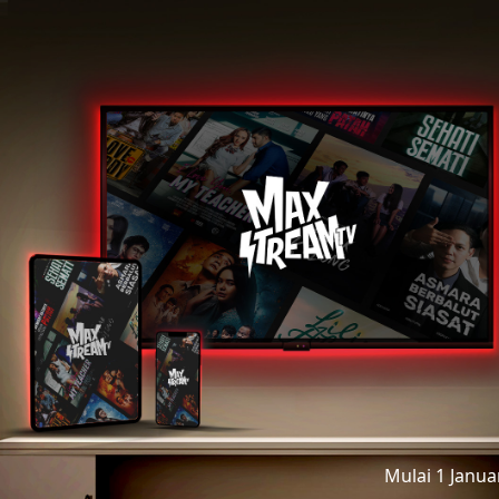
Mulai 1 Janu