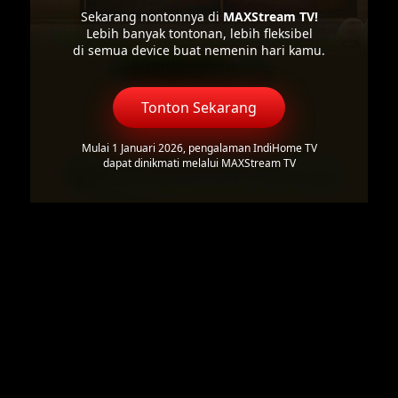
Sekarang nontonnya di
MAXStream TV!
Lebih banyak tontonan, lebih fleksibel
di semua device buat nemenin hari kamu.
Tonton Sekarang
Mulai 1 Januari 2026, pengalaman IndiHome TV
dapat dinikmati melalui MAXStream TV