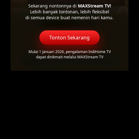
Sekarang nontonnya di
MAXStream TV!
Lebih banyak tontonan, lebih fleksibel
di semua device buat nemenin hari kamu.
Tonton Sekarang
Mulai 1 Januari 2026, pengalaman IndiHome TV
dapat dinikmati melalui MAXStream TV