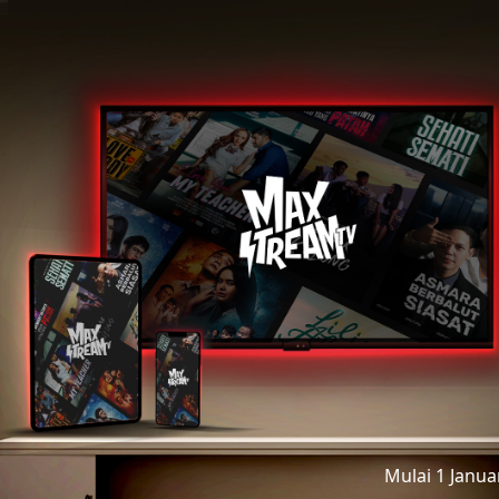
Mulai 1 Janu