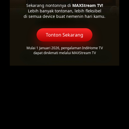
Sekarang nontonnya di
MAXStream TV!
Lebih banyak tontonan, lebih fleksibel
di semua device buat nemenin hari kamu.
Tonton Sekarang
Mulai 1 Januari 2026, pengalaman IndiHome TV
dapat dinikmati melalui MAXStream TV