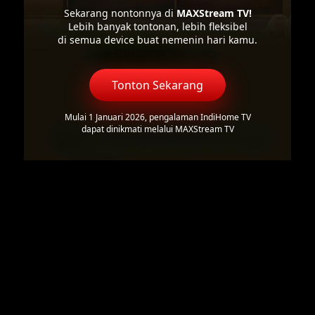
Sekarang nontonnya di
MAXStream TV!
Lebih banyak tontonan, lebih fleksibel
di semua device buat nemenin hari kamu.
Tonton Sekarang
Mulai 1 Januari 2026, pengalaman IndiHome TV
dapat dinikmati melalui MAXStream TV