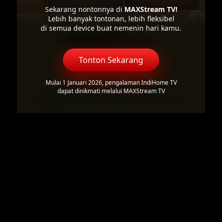
Sekarang nontonnya di
MAXStream TV!
Lebih banyak tontonan, lebih fleksibel
di semua device buat nemenin hari kamu.
Tonton Sekarang
Mulai 1 Januari 2026, pengalaman IndiHome TV
dapat dinikmati melalui MAXStream TV