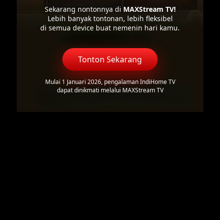
Sekarang nontonnya di
MAXStream TV!
Lebih banyak tontonan, lebih fleksibel
di semua device buat nemenin hari kamu.
Tonton Sekarang
Mulai 1 Januari 2026, pengalaman IndiHome TV
dapat dinikmati melalui MAXStream TV