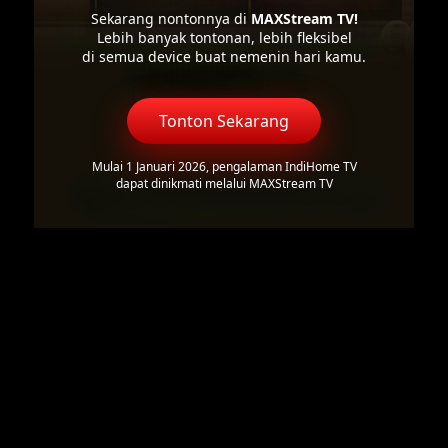
Sekarang nontonnya di
MAXStream TV!
Lebih banyak tontonan, lebih fleksibel
di semua device buat nemenin hari kamu.
Tonton Sekarang
Mulai 1 Januari 2026, pengalaman IndiHome TV
dapat dinikmati melalui MAXStream TV