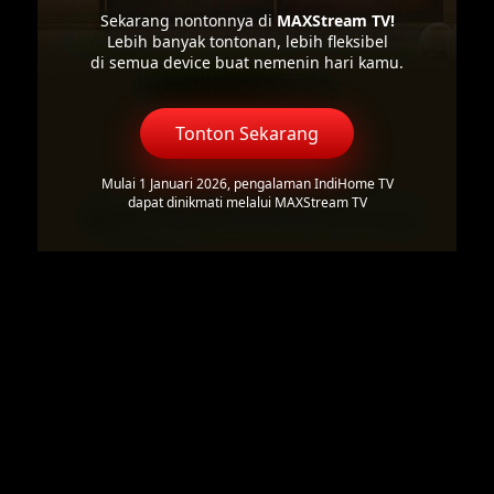
Sekarang nontonnya di
MAXStream TV!
Lebih banyak tontonan, lebih fleksibel
di semua device buat nemenin hari kamu.
Tonton Sekarang
Mulai 1 Januari 2026, pengalaman IndiHome TV
dapat dinikmati melalui MAXStream TV