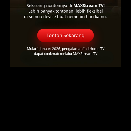
Sekarang nontonnya di
MAXStream TV!
Lebih banyak tontonan, lebih fleksibel
di semua device buat nemenin hari kamu.
Tonton Sekarang
Mulai 1 Januari 2026, pengalaman IndiHome TV
dapat dinikmati melalui MAXStream TV