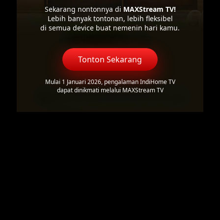
Sekarang nontonnya di
MAXStream TV!
Lebih banyak tontonan, lebih fleksibel
di semua device buat nemenin hari kamu.
Tonton Sekarang
Mulai 1 Januari 2026, pengalaman IndiHome TV
dapat dinikmati melalui MAXStream TV